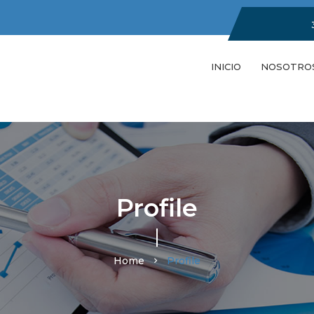
INICIO
NOSOTRO
Profile
Home
Profile