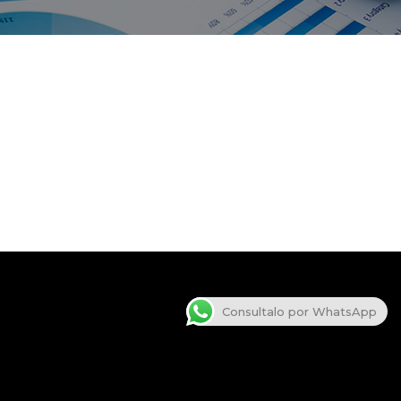
Consultalo por WhatsApp