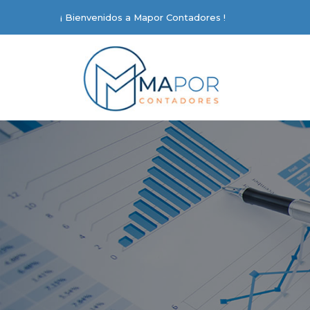
¡ Bienvenidos a Mapor Contadores !